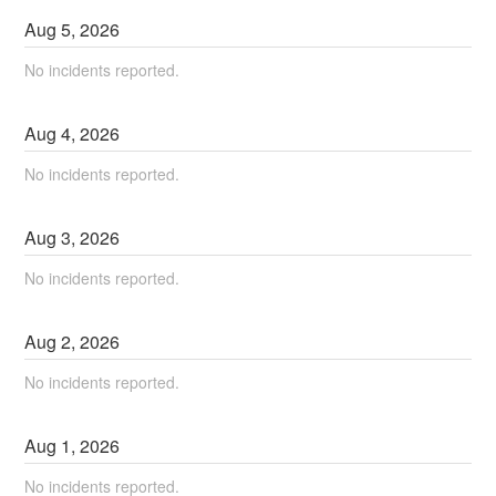
Aug
5
,
2026
No incidents reported.
Aug
4
,
2026
No incidents reported.
Aug
3
,
2026
No incidents reported.
Aug
2
,
2026
No incidents reported.
Aug
1
,
2026
No incidents reported.